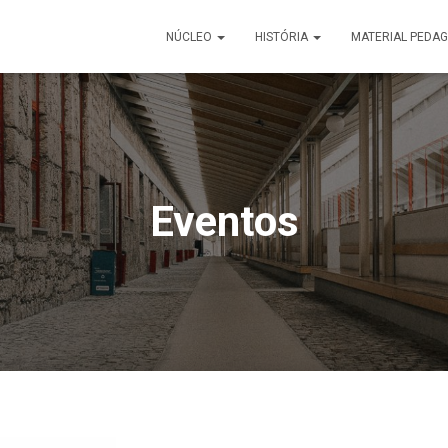
NÚCLEO
HISTÓRIA
MATERIAL PEDA
Eventos