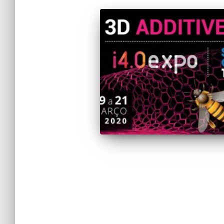
Paginação