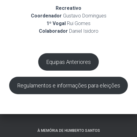
Recreativo
Coordenador
Gustavo Domingues
1º Vogal
Rui Gomes
Colaborador
Daniel Isidoro
Equipas Anteriores
Regulamentos e informações para eleições
À MEMÓRIA DE HUMBERTO SANTOS