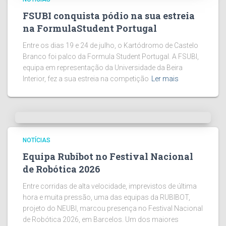
FSUBI conquista pódio na sua estreia
na FormulaStudent Portugal
Entre os dias 19 e 24 de julho, o Kartódromo de Castelo
Branco foi palco da Formula Student Portugal. A FSUBI,
equipa em representação da Universidade da Beira
Interior, fez a sua estreia na competição
Ler mais
NOTÍCIAS
Equipa Rubibot no Festival Nacional
de Robótica 2026
Entre corridas de alta velocidade, imprevistos de última
hora e muita pressão, uma das equipas da RUBIBOT,
projeto do NEUBI, marcou presença no Festival Nacional
de Robótica 2026, em Barcelos. Um dos maiores