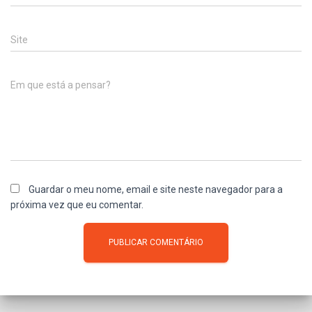
Site
Em que está a pensar?
Guardar o meu nome, email e site neste navegador para a
próxima vez que eu comentar.