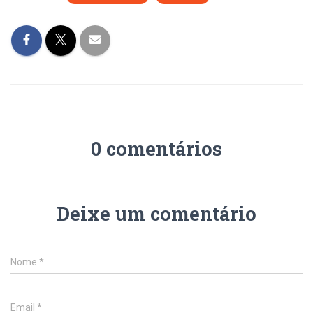
0 comentários
Deixe um comentário
Nome
*
Email
*