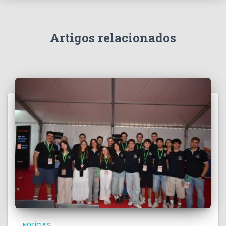
Artigos relacionados
NOTÍCIAS