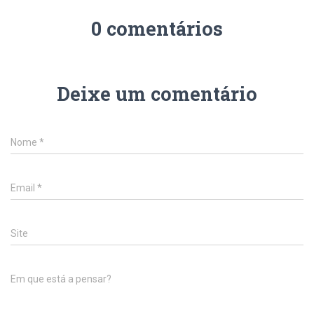
0 comentários
Deixe um comentário
Nome
*
Email
*
Site
Em que está a pensar?