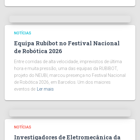
NOTÍCIAS
Equipa Rubibot no Festival Nacional
de Robótica 2026
Entre corridas de alta velocidade, imprevistos de última
hora e muita pressão, uma das equipas da RUBIBOT,
projeto do NEUBI, marcou presença no Festival Nacional
de Robótica 2026, em Barcelos. Um dos maiores
eventos de
Ler mais
NOTÍCIAS
Investigadores de Eletromecânica da