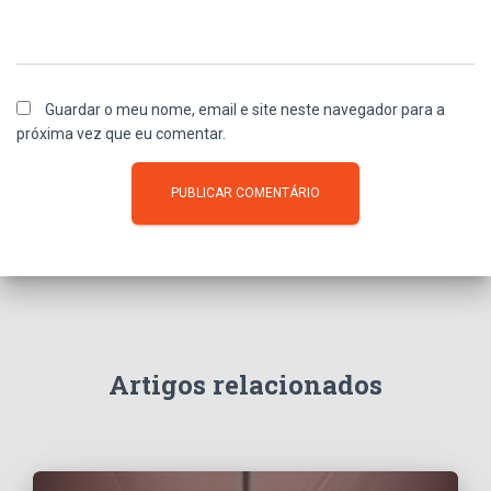
Guardar o meu nome, email e site neste navegador para a
próxima vez que eu comentar.
Artigos relacionados