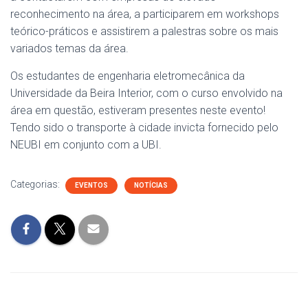
reconhecimento na área, a participarem em workshops
teórico-práticos e assistirem a palestras sobre os mais
variados temas da área.
Os estudantes de engenharia eletromecânica da
Universidade da Beira Interior, com o curso envolvido na
área em questão, estiveram presentes neste evento!
Tendo sido o transporte à cidade invicta fornecido pelo
NEUBI em conjunto com a UBI.
Categorias:
EVENTOS
NOTÍCIAS